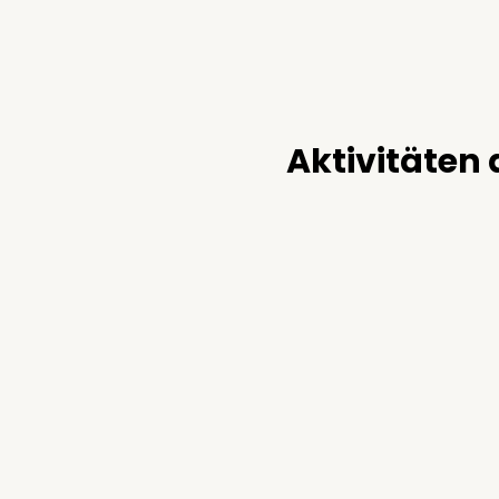
Aktivitäten