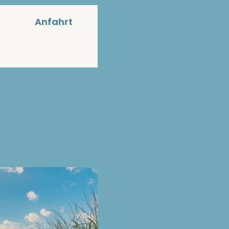
Anfahrt