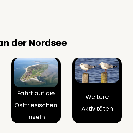
 an der Nordsee
Fahrt auf die
Weitere
Ostfriesischen
Aktivitäten
Inseln